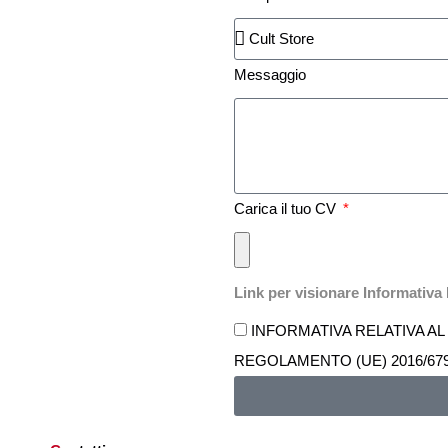
Messaggio
Carica il tuo CV
Link per visionare Informativa
INFORMATIVA RELATIVA AL
REGOLAMENTO (UE) 2016/679