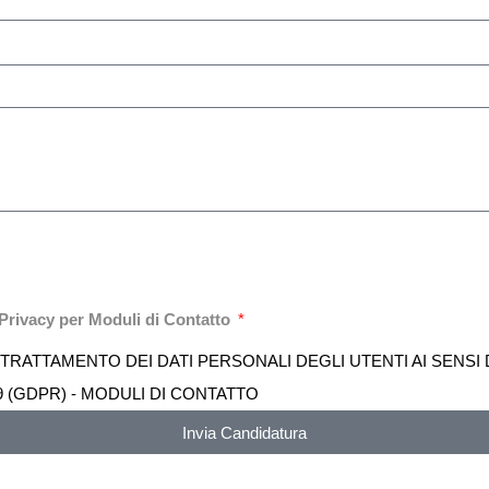
 Privacy per Moduli di Contatto
 TRATTAMENTO DEI DATI PERSONALI DEGLI UTENTI AI SENSI D
 (GDPR) - MODULI DI CONTATTO
Invia Candidatura