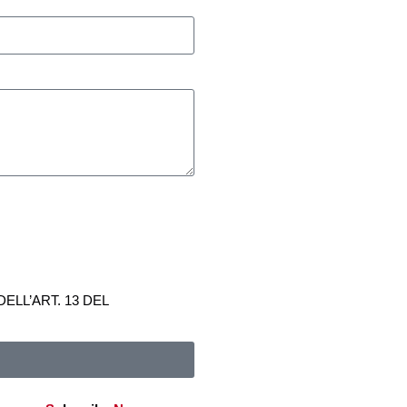
ELL’ART. 13 DEL