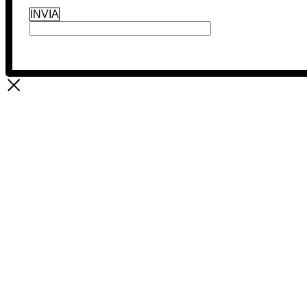
INVIA