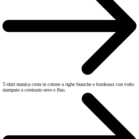
T-shirt manica corta in cotone a righe bianche e bordeaux con volto
stampato a contrasto nero e fluo.