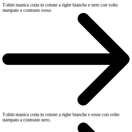
T-shirt manica corta in cotone a righe bianche e nere con volto
stampato a contrasto rosso.
T-shirt manica corta in cotone a righe bianche e rosse con volto
stampato a contrasto nero.