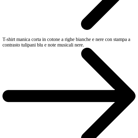
T-shirt manica corta in cotone a righe bianche e nere con stampa a
contrasto tulipani blu e note musicali nere.