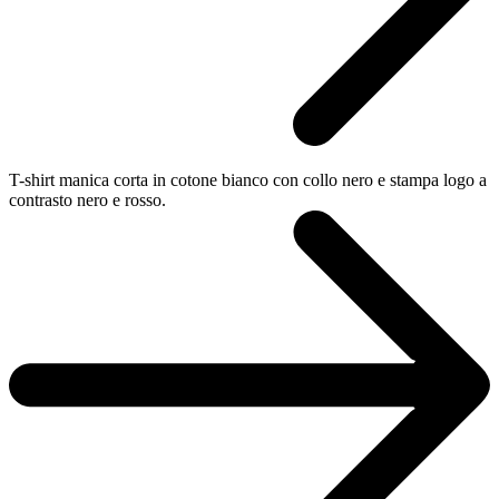
T-shirt manica corta in cotone bianco con collo nero e stampa logo a
contrasto nero e rosso.