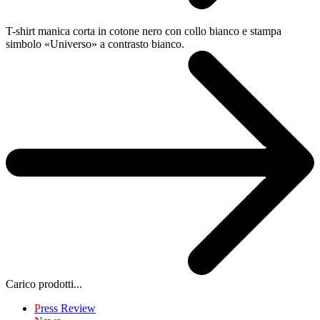
T-shirt manica corta in cotone nero con collo bianco e stampa
simbolo «Universo» a contrasto bianco.
Carico prodotti...
P
ress Review