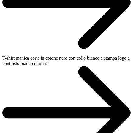
T-shirt manica corta in cotone nero con collo bianco e stampa logo a
contrasto bianco e fucsia.