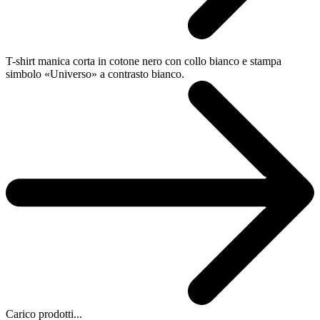
T-shirt manica corta in cotone nero con collo bianco e stampa
simbolo «Universo» a contrasto bianco.
Carico prodotti...