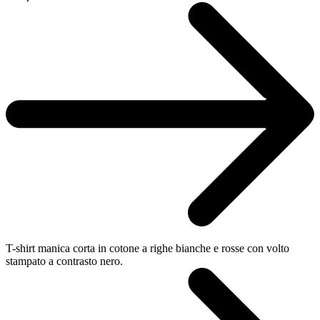
T-shirt manica corta in cotone a righe bianche e rosse con volto
stampato a contrasto nero.