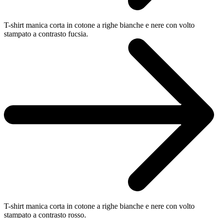
T-shirt manica corta in cotone a righe bianche e nere con volto
stampato a contrasto fucsia.
T-shirt manica corta in cotone a righe bianche e nere con volto
stampato a contrasto rosso.