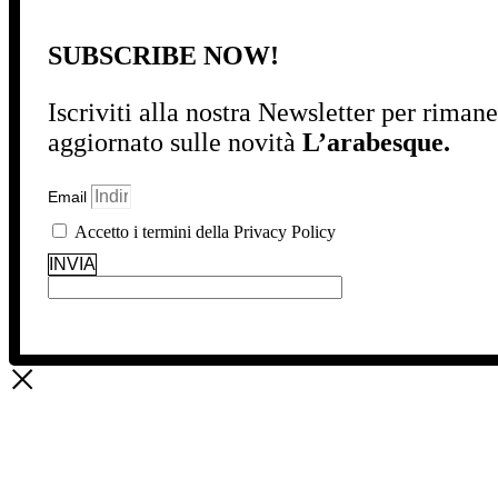
SUBSCRIBE NOW!
Iscriviti alla nostra Newsletter per riman
aggiornato sulle novità
L’arabesque.
Email
Accetto i termini della Privacy Policy
INVIA