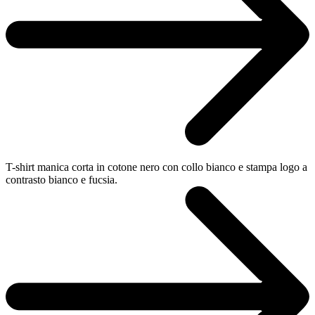
T-shirt manica corta in cotone nero con collo bianco e stampa logo a
contrasto bianco e fucsia.