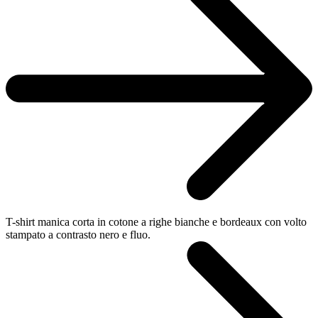
T-shirt manica corta in cotone a righe bianche e bordeaux con volto
stampato a contrasto nero e fluo.