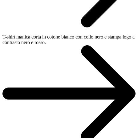
T-shirt manica corta in cotone bianco con collo nero e stampa logo a
contrasto nero e rosso.