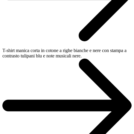
T-shirt manica corta in cotone a righe bianche e nere con stampa a
contrasto tulipani blu e note musicali nere.