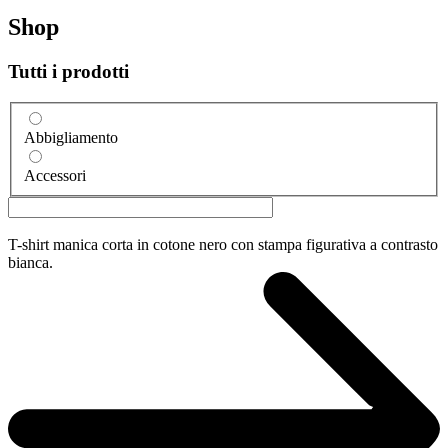
Shop
Tutti i prodotti
Abbigliamento
Accessori
T-shirt manica corta in cotone nero con stampa figurativa a contrasto
bianca.