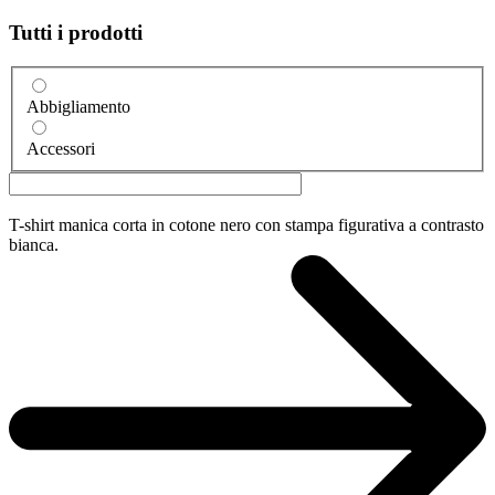
Tutti i prodotti
Abbigliamento
Accessori
T-shirt manica corta in cotone nero con stampa figurativa a contrasto
bianca.