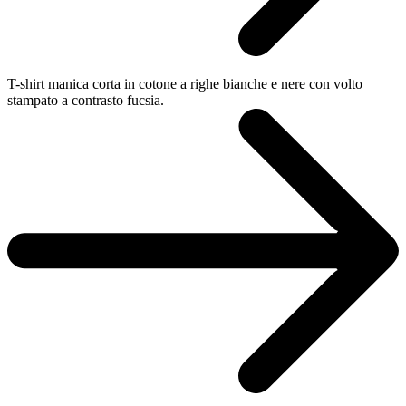
T-shirt manica corta in cotone a righe bianche e nere con volto
stampato a contrasto fucsia.