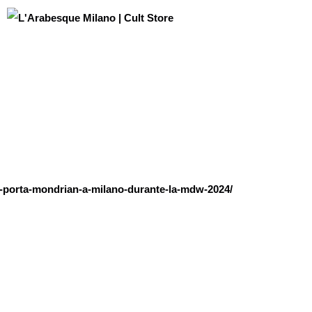
e-porta-mondrian-a-milano-durante-la-mdw-2024/