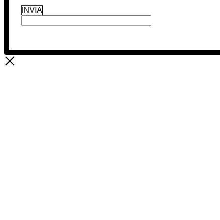
INVIA