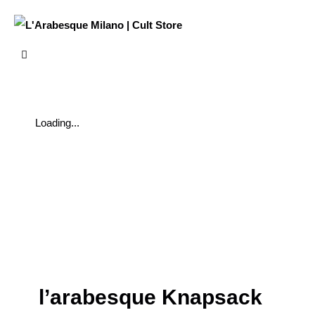
Loading...
l’arabesque Knapsack