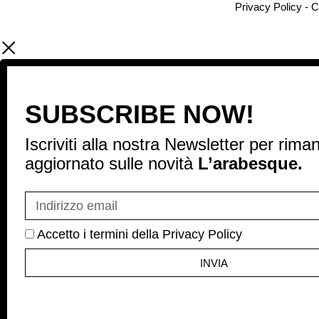
Privacy Policy
-
C
SUBSCRIBE NOW!
Iscriviti alla nostra Newsletter per rima
aggiornato sulle novità
L’arabesque.
Accetto i termini della Privacy Policy
INVIA