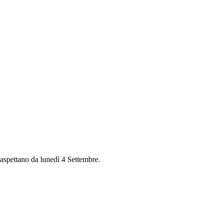
 aspettano da lunedì 4 Settembre.