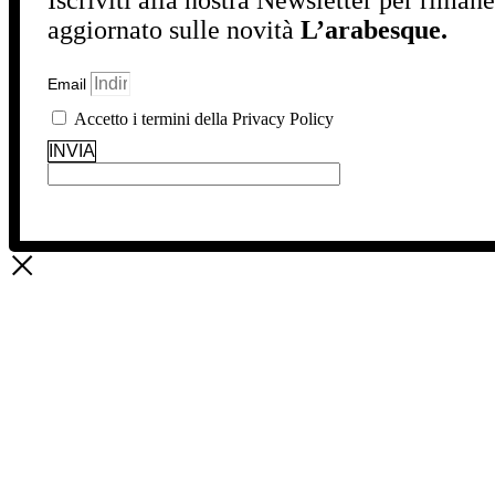
aggiornato sulle novità
L’arabesque.
Email
Accetto i termini della Privacy Policy
INVIA