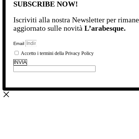
SUBSCRIBE NOW!
Iscriviti alla nostra Newsletter per riman
aggiornato sulle novità
L’arabesque.
Email
Accetto i termini della Privacy Policy
INVIA