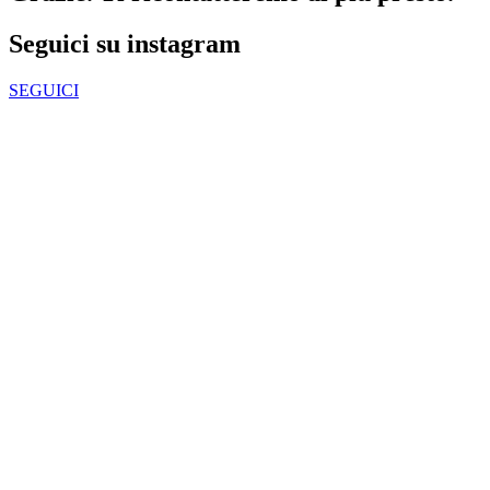
Seguici su instagram
SEGUICI