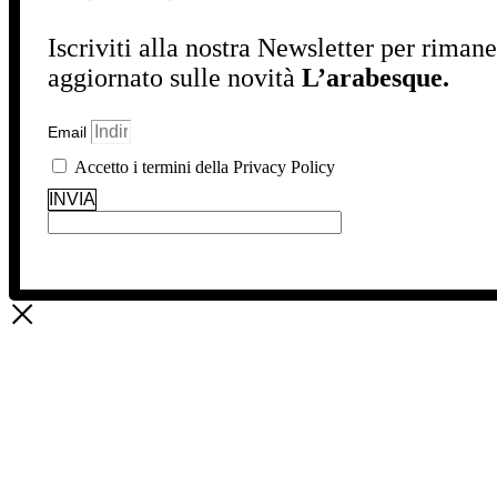
Iscriviti alla nostra Newsletter per riman
aggiornato sulle novità
L’arabesque.
Email
Accetto i termini della Privacy Policy
INVIA